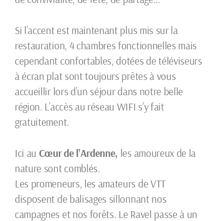
Si l’accent est maintenant plus mis sur la
restauration, 4 chambres fonctionnelles mais
cependant confortables, dotées de téléviseurs
à écran plat sont toujours prêtes à vous
accueillir lors d’un séjour dans notre belle
région. L’accès au réseau WIFI s’y fait
gratuitement.
Ici au
Cœur de l’Ardenne,
les amoureux de la
nature sont comblés.
Les promeneurs, les amateurs de VTT
disposent de balisages sillonnant nos
campagnes et nos forêts. Le Ravel passe à un