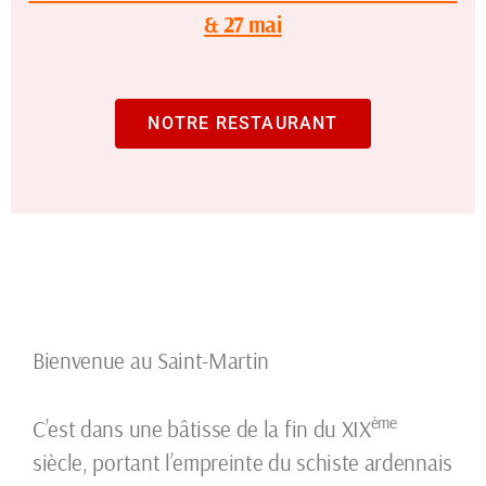
& 27 mai
NOTRE RESTAURANT
Bienvenue au Saint-Martin
ème
C’est dans une bâtisse de la fin du XIX
siècle, portant l’empreinte du schiste ardennais