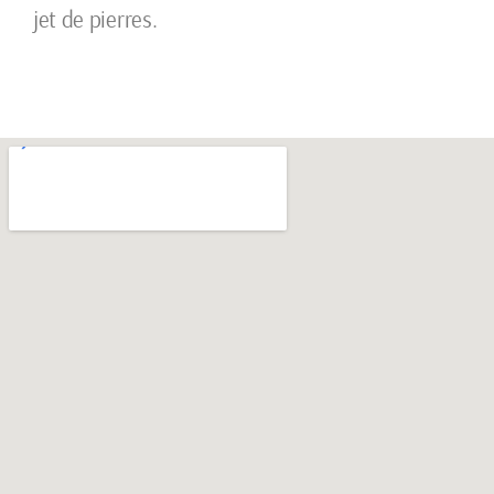
jet de pierres.