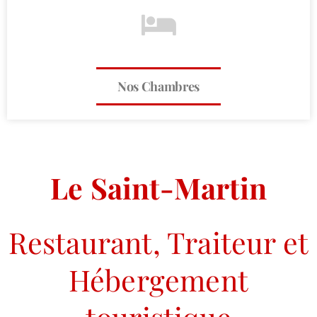
Nos Chambres
Le Saint-Martin
Restaurant, Traiteur et
Hébergement