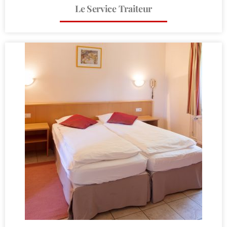
Le Service Traiteur