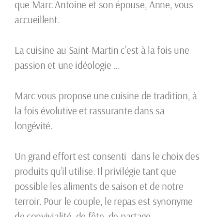
que Marc Antoine et son épouse, Anne, vous
accueillent.
La cuisine au Saint-Martin c’est à la fois une
passion et une idéologie …
Marc vous propose une cuisine de tradition, à
la fois évolutive et rassurante dans sa
longévité.
Un grand effort est consenti dans le choix des
produits qu’il utilise. Il privilégie tant que
possible les aliments de saison et de notre
terroir. Pour le couple, le repas est synonyme
de convivialité, de fête, de partage…