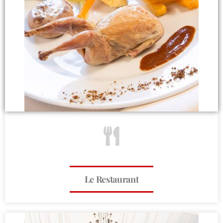
Le Restaurant