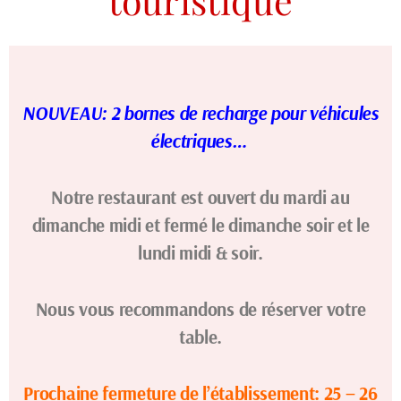
touristique
NOUVEAU: 2 bornes de recharge pour véhicules
électriques…
Notre restaurant est ouvert du mardi au
dimanche midi et fermé le dimanche soir et le
lundi midi & soir.
Nous vous recommandons de réserver votre
table.
Prochaine fermeture de l’établissement: 25 – 26