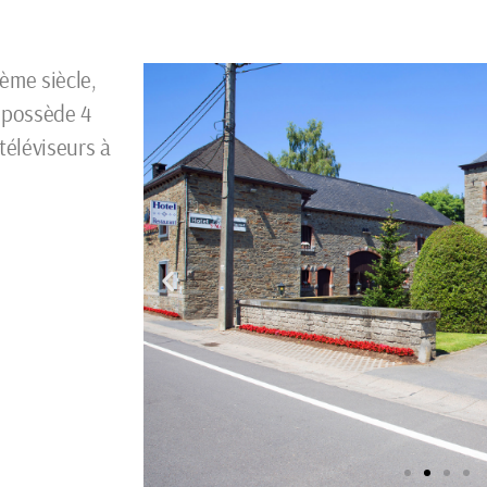
ème siècle,
, possède 4
téléviseurs à