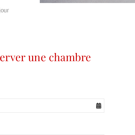
jour
erver une chambre