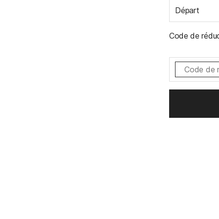
Départ
Code de réduc