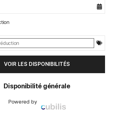
tion
Disponibilité générale
Powered by