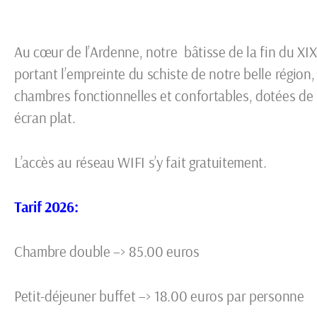
Au cœur de l’Ardenne, notre bâtisse de la fin du XIX
portant l’empreinte du schiste de notre belle région
chambres fonctionnelles et confortables, dotées de 
écran plat.
L’accès au réseau WIFI s’y fait gratuitement.
Tarif 2026:
Chambre double –> 85.00 euros
Petit-déjeuner buffet –> 18.00 euros par personne