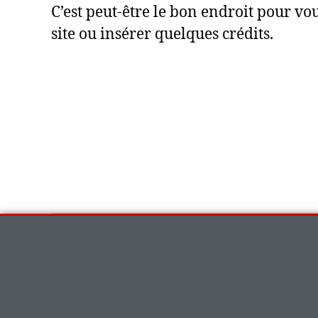
C’est peut-être le bon endroit pour vo
site ou insérer quelques crédits.