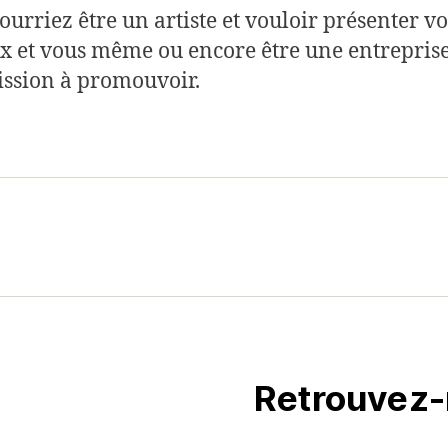
ourriez être un artiste et vouloir présenter vo
x et vous même ou encore être une entrepris
ssion à promouvoir.
Retrouvez